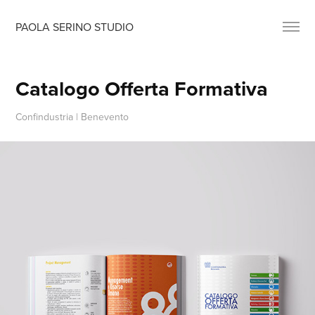
PAOLA SERINO STUDIO
Catalogo Offerta Formativa
Confindustria | Benevento