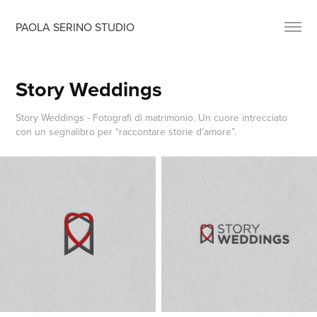
PAOLA SERINO STUDIO
Story Weddings
Story Weddings - Fotografi di matrimonio. Un cuore intrecciato
con un segnalibro per “raccontare storie d’amore”.