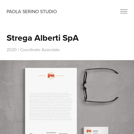
PAOLA SERINO STUDIO
Strega Alberti SpA
2020 | Coordinato Aziendale